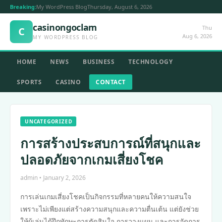
Breaking:
My WordPress Blog
Thursday, August 6, 2026
casinongoclam
Thu
C
Aug 6, 2026
MY WORDPRESS BLOG
HOME
NEWS
BUSINESS
TECHNOLOGY
SPORTS
CASINO
CONTACT
UNCATEGORIZED
การสร้างประสบการณ์ที่สนุกและ
ปลอดภัยจากเกมเสี่ยงโชค
admin • January 2, 2026
การเล่นเกมเสี่ยงโชคเป็นกิจกรรมที่หลายคนให้ความสนใจ
เพราะไม่เพียงแต่สร้างความสนุกและความตื่นเต้น แต่ยังช่วย
ให้ผู้เล่นได้ฝึกทักษะการตัดสินใจ การวางแผน และการจัดการ